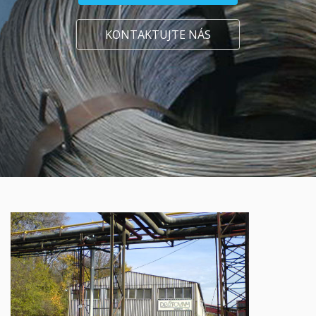
KONTAKTUJTE NÁS