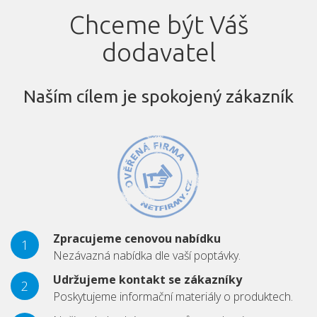
Chceme být Váš
dodavatel
Naším cílem je spokojený zákazník
Zpracujeme cenovou nabídku
1
Nezávazná nabídka dle vaší poptávky.
Udržujeme kontakt se zákazníky
2
Poskytujeme informační materiály o produktech.