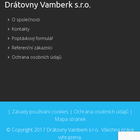
Drátovny Vamberk s.r.o.
O společnosti
Kontakty
Poptávkový formulář
Referenční zákazníci
Ochrana osobních údajů
|
Zásady používání cookies
|
Ochrana osobních údajů
|
Mapa stránek
© Copyright 2017 Drátovny Vamberk s.r.o.. Všechna práva
vyhrazena.